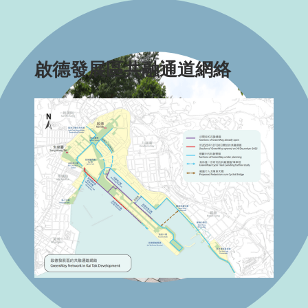
啟德發展區共融通道網絡