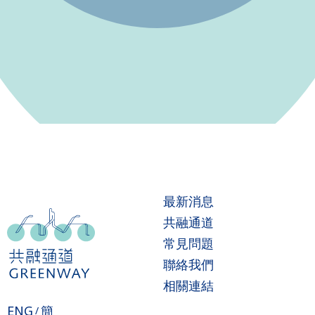
最新消息
共融通道
常見問題
聯絡我們
相關連結
ENG
簡
/