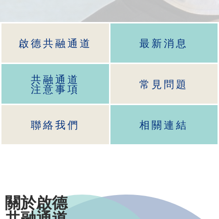
啟德共融通道
最新消息
共融通道
常見問題
注意事項
聯絡我們
相關連結
關於啟德
共融通道