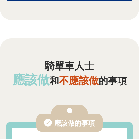
騎單車人士
應該做
不應該做
和
的事項
應該做的事項