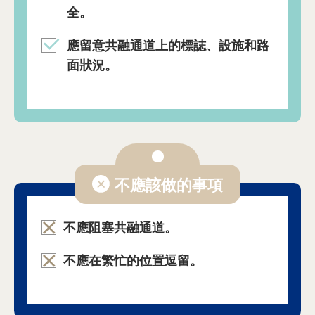
全。
應留意共融通道上的標誌、設施和路
面狀況。
不應該做的事項
不應阻塞共融通道。
不應在繁忙的位置逗留。