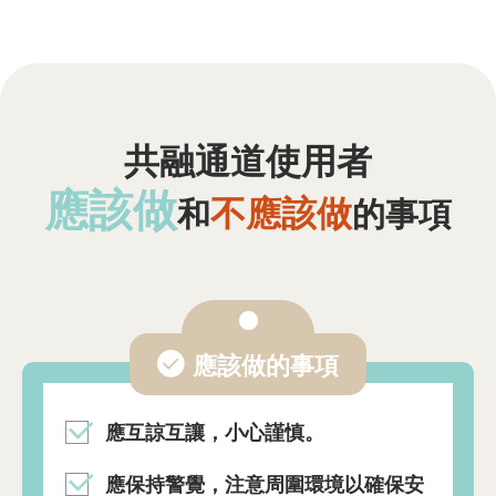
共融通道使用者
應該做
不應該做
和
的事項
應該做的事項
應互諒互讓，小心謹慎。
應保持警覺，注意周圍環境以確保安