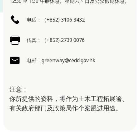
12:30 至 1:30 午膳休息。星期六丶日及公众假期休息。
电话：（+852) 3106 3432
传真：（+852) 2739 0076
电邮：
greenway@cedd.gov.hk
注意：
你所提供的资料，将作为土木工程拓展署、
有关政府部门及政策局作个案跟进用途。