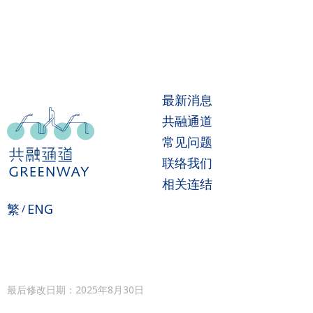
最新消息
共融通道
常见问题
联络我们
相关连结
繁
ENG
/
最后修改日期：2025年8月30日