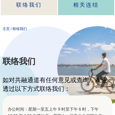
联络我们
相关连结
主页
/
联络我们
联络我们
如对共融通道有任何意见或查询，欢迎
透过以下方式联络我们：
办公时间：星期一至五上午 9 时至下午 6 时，下午